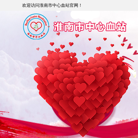
欢迎访问淮南市中心血站官网！