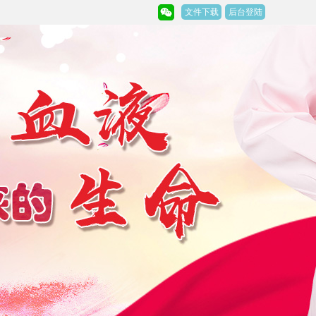
文件下载
后台登陆