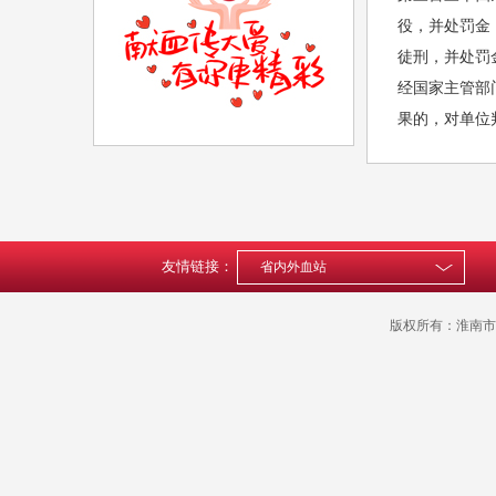
役，并处罚金
徒刑，并处罚
经国家主管部
果的，对单位
友情链接：
省内外血站
版权所有：
淮南市