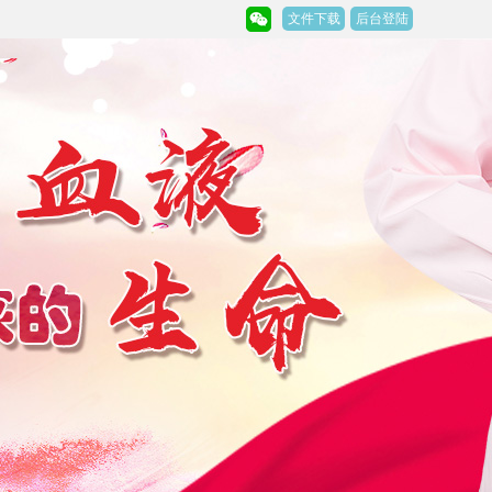
文件下载
后台登陆