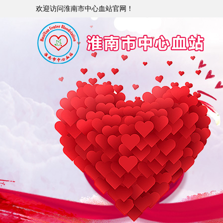
欢迎访问淮南市中心血站官网！