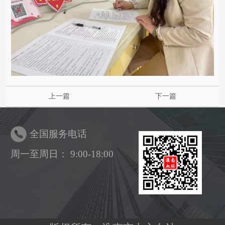
上一篇
下一篇
全国服务电话
周一至周日： 9:00-18:00