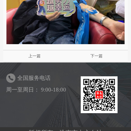
上一篇
下一篇
全国服务电话
周一至周日： 9:00-18:00