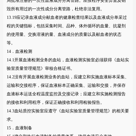
局批准注册的一次性血液成分分离管路。应按程序安全弃置及销
毁所有用过的一次性成分分离管路，杜绝非法复用。
13.19应记录血液成分献血者的健康检查结果以及血液成分单采过
程的关键指标，包括采集时间、品种、体外循环的血量、抗凝剂
的使用量、交换溶液的量、血液成分的质量以及献血者的状态
等。
14．血液检测
14.1开展血液检测业务的血站，血液检测实验室必须获得《血站实
验室质量管理规范》审核合格证书。
14.2没有开展血液检测业务的血站，应建立和实施血液标本采集、
运输和交接程序，保证血液标本正确采集、运输和交接，并保存
血液标本运送全程温度监控及交接记录；应建立和实施检测报告
的接收和利用程序，保证正确接收和利用检验报告。
14.3血站质控实验室应遵守《血站实验室质量管理规范》的相关要
求。
15．血液制备