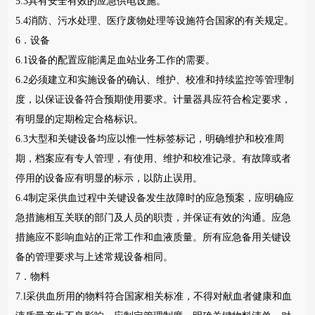
5.3具有安全有效的应急供电设施。
5.4消防、污水处理、医疗废物处理等设施符合国家的有关规定。
6．设备
6.1设备的配置应能满足血站业务工作的需要。
6.2必须建立和实施设备的确认、维护、校准和持续监控等管理制
度，以保证设备符合预期使用要求。计量器具应符合检定要求，
有明显的定期检定合格标识。
6.3大型和关键设备均应以惟一性标签标记，明确维护和校准周
期，档案应有专人管理，有使用、维护和校准记录。有故障或者
停用的设备应有明显的标示，以防止误用。
6.4制定采供血过程中关键设备发生故障时的应急预案，应明确应
急措施相互关联的部门及人员的职责，并保证有效的沟通。应急
措施应不影响血站的正常工作和血液质量。所有应急备用关键设
备的管理要求与上述常规设备相同。
7．物料
7.l采供血所用的物料符合国家相关标准，不得对献血者健康和血