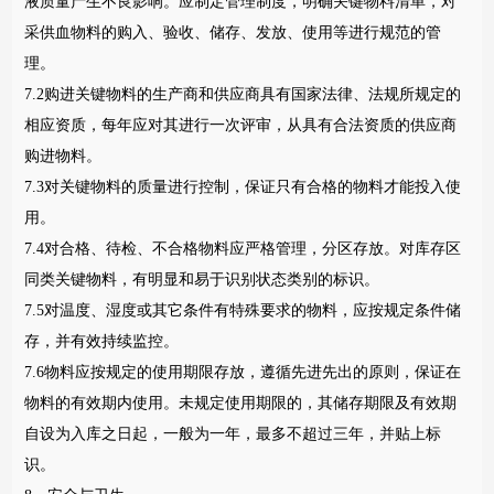
液质量产生不良影响。应制定管理制度，明确关键物料清单，对
采供血物料的购入、验收、储存、发放、使用等进行规范的管
理。
7.2购进关键物料的生产商和供应商具有国家法律、法规所规定的
相应资质，每年应对其进行一次评审，从具有合法资质的供应商
购进物料。
7.3对关键物料的质量进行控制，保证只有合格的物料才能投入使
用。
7.4对合格、待检、不合格物料应严格管理，分区存放。对库存区
同类关键物料，有明显和易于识别状态类别的标识。
7.5对温度、湿度或其它条件有特殊要求的物料，应按规定条件储
存，并有效持续监控。
7.6物料应按规定的使用期限存放，遵循先进先出的原则，保证在
物料的有效期内使用。未规定使用期限的，其储存期限及有效期
自设为入库之日起，一般为一年，最多不超过三年，并贴上标
识。