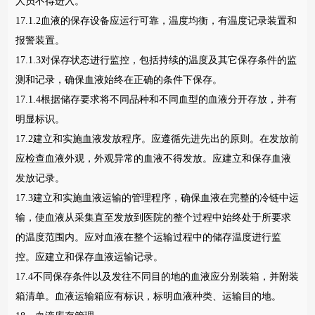
人员不得进入。
17.1.2血液的保存设备应运行可靠，温度均衡，有温度记录装置和
报警装置。
17.1.3对保存状态进行监控，包括持续的温度及其它保存条件的监
测和记录，确保血液始终在正确的条件下保存。
17.1.4根据储存要求将不同品种和不同血型的血液分开存放，并有
明显标识。
17.2建立和实施血液发放程序。应遵循先进先出的原则。在发放前
应检查血液外观，外观异常的血液不得发放。应建立和保存血液
发放记录。
17.3建立和实施血液运输的管理程序，确保血液在完整的冷链中运
输，使血液从采集直至发放到医院的整个过程中始终处于所要求
的温度范围内。应对血液在整个运输过程中的储存温度进行监
控。应建立和保存血液运输记录。
17.4不同保存条件以及发往不同目的地的血液应分别装箱，并附装
箱清单。血液运输箱应有标识，标明血液种类、运输目的地。