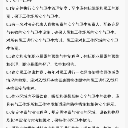
8．安全与卫生
8.1制定并执行安全与卫生管理制度，至少应包括组织和员工的职
责，保证工作场所安全与卫生。
8.2有一名对法定代表人直接负责的安全与卫生负责人。配备充足
与有效的安全与卫生设施，确保人员和工作场所的安全与卫生。
对所有员工进行安全与卫生培训。员工应对其工作区域的安全卫
生负责。
8.3建立和实施职业暴露的预防与控制程序，包括职业暴露的预防
和处理、职业暴露的登记、监控和报告。
8.4建立员工健康档案，每年对员工进行一次经血传播病原体感染
情况的检测。应对乙型肝炎病毒表面抗体阴性的员工进行乙型肝
炎病毒疫苗接种。
8.5作业区域内不得饮食、吸烟和佩带影响安全与卫生的饰物。应
具有与工作场所和工作性质相适应的防护措施和相关安全标示。
8.6制定消毒与清洁程序，规定需消毒与清洁的区域、设备和物品
及其消毒清洁方法和频次，保持作业区卫生整洁。