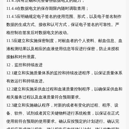
11.4.3具有正确和完整备份数据电文的能力；
11.4.4在数据电文的保存期限内随时调取查用；
11.4.5应明确规定电子签名的使用范围、形式，以及电子签名制作
数据的生成方式、接收和认可方式，保证电子签名的可靠性。严
格控制在签发后对数据电文的改动。
11.5应建立和实施保密制度，对献血者的个人资料、献血信息、血
液检测结果以及相应的血液使用信息等应进行保密，防止未授权
接触和对外泄露。
12．监控和持续改进
12.1建立和实施质量体系的监控和持续改进程序，以保证质量体系
有效运行和持续改进。
12.2建立和实施采供血过程和血液质量控制程序，以确保采供血和
相关服务过程以及血液质量符合预期要求。
12.3建立和实施确认程序，对新的或者有变化的过程、程序、设
备、软件、试剂或者其它关键物料进行系统检查，以保证在正式
使用前符合预期的使用要求。确认应按预定的计划进行。确认完