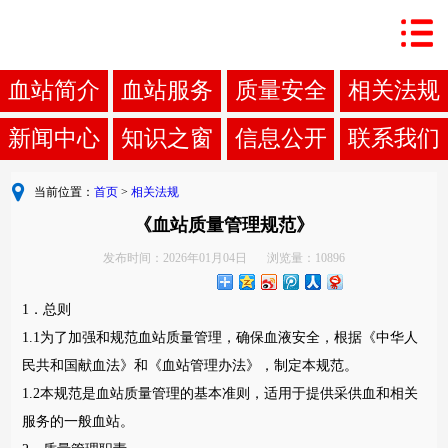
血站简介
血站服务
质量安全
相关法规
新闻中心
知识之窗
信息公开
联系我们
当前位置：
首页
>
相关法规
《血站质量管理规范》
发布时间：2026年01月04日
浏览量：10896
1．总则
1.1为了加强和规范血站质量管理，确保血液安全，根据《中华人
民共和国献血法》和《血站管理办法》，制定本规范。
1.2本规范是血站质量管理的基本准则，适用于提供采供血和相关
服务的一般血站。