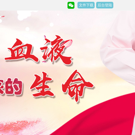
文件下载
后台登陆