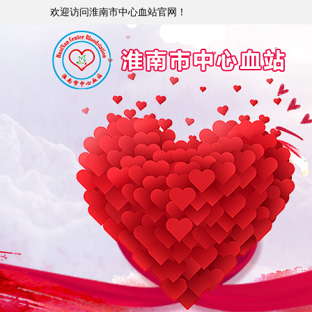
欢迎访问淮南市中心血站官网！