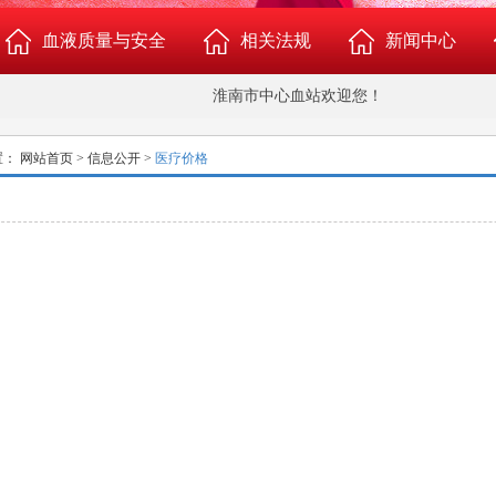
血液质量与安全
相关法规
新闻中心
淮南市中心血站欢迎您！
新闻中心
置：
网站首页
>
信息公开
>
医疗价格
造