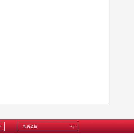
思想汇报
便民服务
监督保障
相关链接