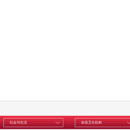
社会与生活
各级卫生机构