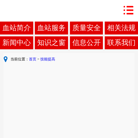
血站简介
血站服务
质量安全
相关法规
新闻中心
知识之窗
信息公开
联系我们
当前位置：
首页
>
技能提高