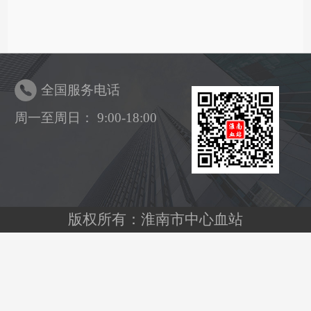
全国服务电话
周一至周日： 9:00-18:00
版权所有：淮南市中心血站