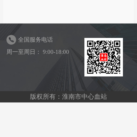
全国服务电话
周一至周日： 9:00-18:00
版权所有：淮南市中心血站